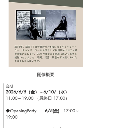
​開催概要
​会期
2026/6/5（金）～6/10/（水）
11:00～19:00 （最終日 17:00）
◆OpeningParty
6/5(金)
17:00～
19:00