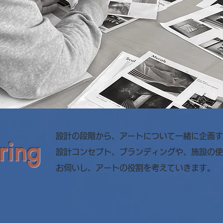
設計の段階から、アートについて一緒に企画す
ring
設計コンセプト、ブランディングや、施設の使
お伺いし、アートの役割を考えていきます。