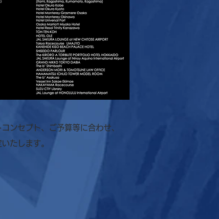
トコンセプト、ご予算等に合わせ、
定いたします。