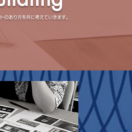
トのあり方を共に考えていきます。