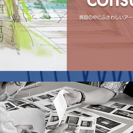
施設の中にふさわしいアー