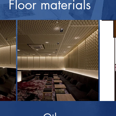
​Floor materials