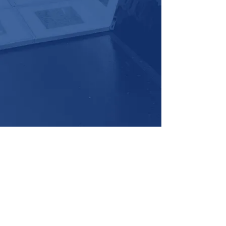
株式会社エーアンドエム
〒272-0025 千葉県市川市大和田4-16-3