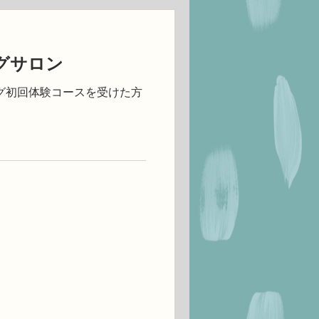
グサロン
グ初回体験コースを受けた方